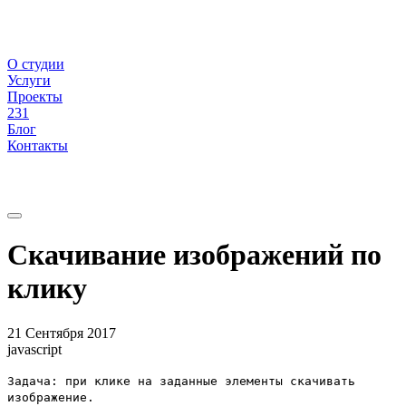
О студии
Услуги
Проекты
231
Блог
Контакты
Скачивание изображений по
клику
21 Сентября 2017
javascript
Задача: при клике на заданные элементы скачивать
изображение.