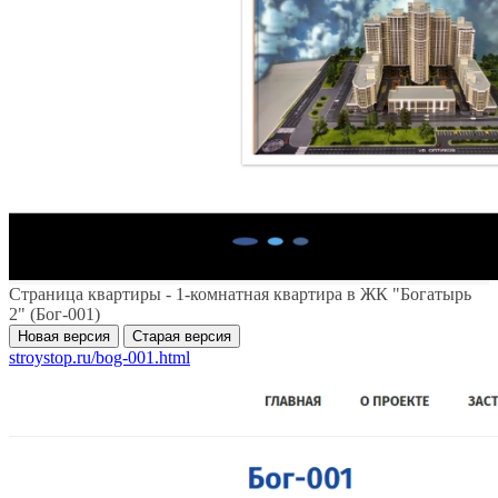
Страница квартиры - 1-комнатная квартира в ЖК "Богатырь
2" (Бог-001)
Новая версия
Старая версия
stroystop.ru/bog-001.html