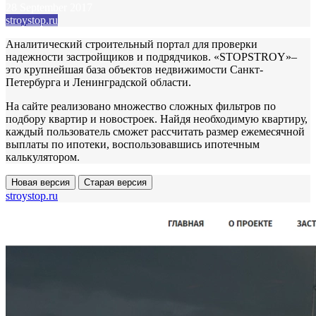
28 September 2017
stroystop.ru
Аналитический строительный портал для проверки
надежности застройщиков и подрядчиков. «STOPSTROY»–
это крупнейшая база объектов недвижимости Санкт-
Петербурга и Ленинградской области.
На сайте реализовано множество сложных фильтров по
подбору квартир и новостроек. Найдя необходимую квартиру,
каждый пользователь сможет рассчитать размер ежемесячной
выплаты по ипотеки, воспользовавшись ипотечным
калькулятором.
Новая версия
Старая версия
stroystop.ru