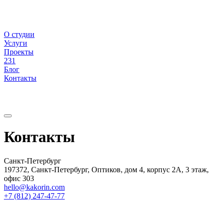
О студии
Услуги
Проекты
231
Блог
Контакты
Контакты
Санкт-Петербург
197372, Санкт-Петербург, Оптиков, дом 4, корпус 2А, 3 этаж,
офис 303
hello@kakorin.com
+7 (812) 247-47-77