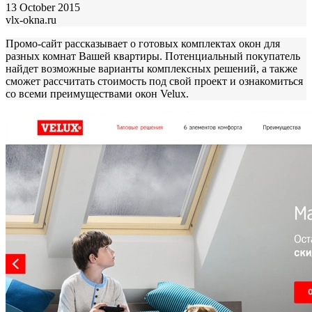
13 October 2015
vlx-okna.ru
Промо-сайт рассказывает о готовых комплектах окон для
разных комнат Вашей квартиры. Потенциальный покупатель
найдет возможные варианты комплексных решений, а также
сможет рассчитать стоимость под свой проект и ознакомиться
со всеми преимуществами окон Velux.