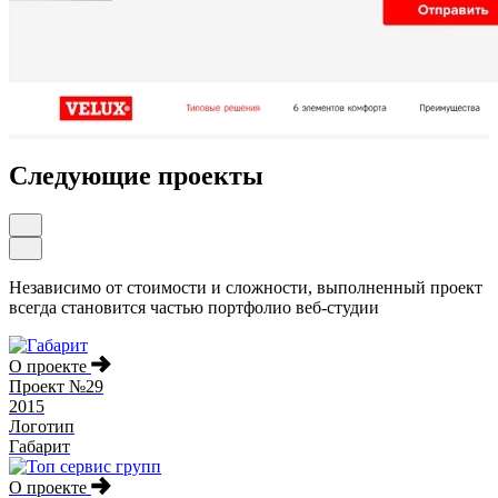
Следующие проекты
Независимо от стоимости и сложности, выполненный проект
всегда становится частью портфолио веб-студии
О проекте
Проект №29
2015
Логотип
Габарит
О проекте